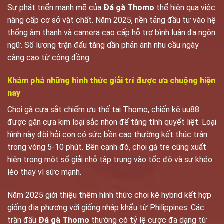
Sự phát triển mạnh mẽ của
Đá gà Thomo
thể hiện qua việc
nâng cấp cơ sở vật chất. Năm 2025, nền tảng đầu tư vào hệ
thống âm thanh và camera cao cấp hỗ trợ bình luận đa ngôn
ngữ. Số lượng trận đấu tăng dần phản ánh nhu cầu ngày
càng cao từ cộng đồng.
Khám phá những hình thức giải trí được ưa chuộng hiện
nay
Chọi gà cựa sắt chiếm ưu thế tại Thomo, chiến kê
uu88
được gắn cựa kim loại sắc nhọn để tăng tính quyết liệt. Loại
hình này đòi hỏi con có sức bền cao thường kết thúc trận
trong vòng 5-10 phút.
Bên cạnh đó, chọi gà tre cũng xuất
hiện trong một số giải nhỏ tập trung vào tốc độ và sự khéo
léo thay vì sức mạnh.
Năm 2025 giới thiệu thêm hình thức chọi kê hybrid kết hợp
giống địa phương với giống nhập khẩu từ Philippines. Các
trận đấu
Đá gà Thomo
thường có tỷ lệ cược đa dạng từ