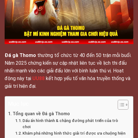
Đá gà Thomo
thường tổ chức từ 40 đến 50 trận mỗi buổi.
Năm 2025 chứng kiến sự cập nhật liên tục về lịch thi đấu
nhấn mạnh vào các giải đấu lớn với bình luận thú vị. Hoạt
động này tại
UU88
kết hợp yếu tố văn hóa truyền thống và
giải trí hiện đại.
Mục lục
Tổng quan về Đá gà Thomo
Dấu ấn hình thành & chặng đường phát triển của trò
chơi
Khám phá những hình thức giải trí được ưa chuộng hiện