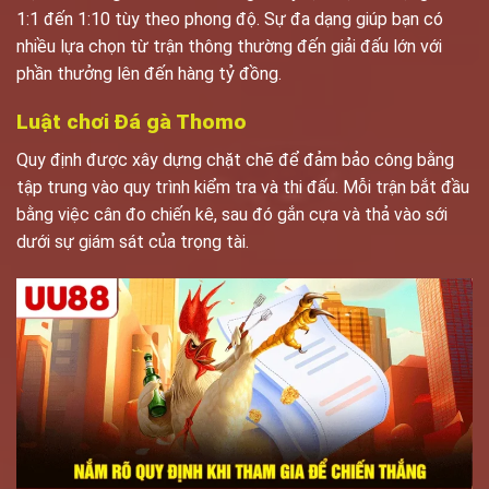
1:1 đến 1:10 tùy theo phong độ. Sự đa dạng giúp bạn có
nhiều lựa chọn từ trận thông thường đến giải đấu lớn với
phần thưởng lên đến hàng tỷ đồng.
Luật chơi Đá gà Thomo
Quy định được xây dựng chặt chẽ để đảm bảo công bằng
tập trung vào quy trình kiểm tra và thi đấu. Mỗi trận bắt đầu
bằng việc cân đo chiến kê, sau đó gắn cựa và thả vào sới
dưới sự giám sát của trọng tài.