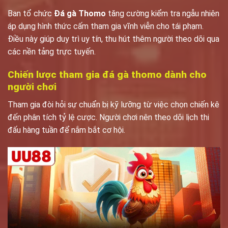
Ban tổ chức
Đá gà Thomo
tăng cường kiểm tra ngẫu nhiên
áp dụng hình thức cấm tham gia vĩnh viễn cho tái phạm.
Điều này giúp duy trì uy tín, thu hút thêm người theo dõi qua
các nền tảng trực tuyến.
Chiến lược tham gia đá gà thomo dành cho
người chơi
Tham gia đòi hỏi sự chuẩn bị kỹ lưỡng từ việc chọn chiến kê
đến phân tích tỷ lệ cược. Người chơi nên theo dõi lịch thi
đấu hàng tuần để nắm bắt cơ hội.