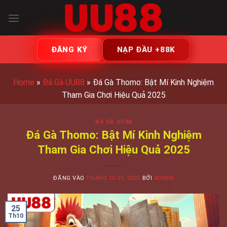
Bỏ
qua
nội
dung
ĐĂNG KÝ
NẠP ĐẦU +88K
Home
»
Đá Gà UU88
»
Đá Gà Thomo: Bật Mí Kinh Nghiệm
Tham Gia Chơi Hiệu Quả 2025
ĐÁ GÀ UU88
Đá Gà Thomo: Bật Mí Kinh Nghiệm
Tham Gia Chơi Hiệu Quả 2025
ĐĂNG VÀO
THÁNG 10 25, 2025
BỞI
ADMIN
25
Th10