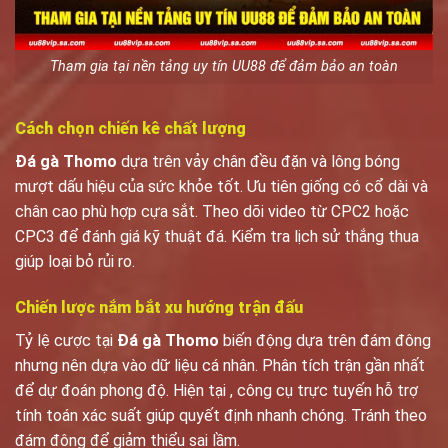
Tham gia tại nền tảng uy tín UU88 để đảm bảo an toàn
Cách chọn chiến kê chất lượng
Đá gà Thomo
dựa trên vảy chân đều đặn và lông bóng
mượt dấu hiệu của sức khỏe tốt. Ưu tiên giống có cổ dài và
chân cao phù hợp cựa sắt.
Theo dõi video từ CPC2 hoặc
CPC3 để đánh giá kỹ thuật đá
.
Kiểm tra lịch sử thắng thua
giúp loại bỏ rủi ro.
Chiến lược nắm bắt xu hướng trận đấu
Tỷ lệ cược tại
Đá gà Thomo
biến động dựa trên đám đông
nhưng nên dựa vào dữ liệu cá nhân. Phân tích trận gần nhất
để dự đoán phong độ. Hiện tại , công cụ trực tuyến hỗ trợ
tính toán xác suất giúp quyết định nhanh chóng. Tránh theo
đám đông để giảm thiểu sai lầm.