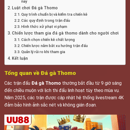
nay
Luật chơi Đá gà Thomo
Quy trình chuẩn bị và kiểm tra chiến kê
Các quy định trong trận đấu
Hình thức xử phạt vi phạm
Chiến lược tham gia đá gà thomo dành cho người chơi
Cách chọn chiến kê chất lượng
Chiến lược nắm bắt xu hướng trận đấu
Quản lý rủi ro khi tham gia
Kết luận
Tổng quan về Đá gà Thomo
Các trận đấu
Đá gà Thomo
thường bắt đầu từ 9 giờ sáng
đến chiều muộn với lịch thi đấu linh hoạt tùy theo mùa vụ.
Năm 2025, các trận được cập nhật hệ thống livestream 4K
đảm bảo hình ảnh sắc nét và không gián đoạn.