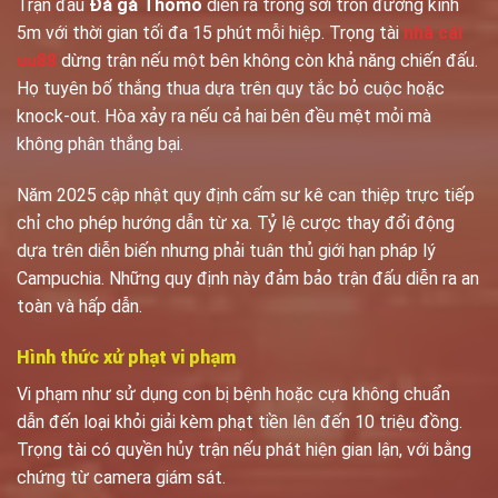
Trận đấu
Đá gà Thomo
diễn ra trong sới tròn đường kính
5m với thời gian tối đa 15 phút mỗi hiệp. Trọng tài
nhà cái
uu88
dừng trận nếu một bên không còn khả năng chiến đấu.
Họ tuyên bố thắng thua dựa trên quy tắc bỏ cuộc hoặc
knock-out. Hòa xảy ra nếu cả hai bên đều mệt mỏi mà
không phân thắng bại.
Năm 2025 cập nhật quy định cấm sư kê can thiệp trực tiếp
chỉ cho phép hướng dẫn từ xa. Tỷ lệ cược thay đổi động
dựa trên diễn biến nhưng phải tuân thủ giới hạn pháp lý
Campuchia. Những quy định này đảm bảo trận đấu diễn ra an
toàn và hấp dẫn.
Hình thức xử phạt vi phạm
Vi phạm như sử dụng con bị bệnh hoặc cựa không chuẩn
dẫn đến loại khỏi giải kèm phạt tiền lên đến 10 triệu đồng.
Trọng tài có quyền hủy trận nếu phát hiện gian lận, với bằng
chứng từ camera giám sát.