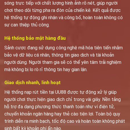
sóng trực tiếp với chất lượng hình ảnh rõ nét, giúp người
chơi theo dõi từng pha ra đòn của chiến kê. Kết quả được
hệ thống tự động ghi nhận và công bố, hoàn toàn không có
sự can thiệp thủ công.
Hệ thống bảo mật hàng đầu
Sảnh cược đang sử dụng công nghệ mã hóa tiên tiến nhằm
bảo vệ dữ liệu cá nhân, thông tin giao dịch và tài khoản
người dùng. Người tham gia sẽ có thể yên tâm trải nghiệm
mà không bị lo rò rỉ thông tin hay gian lận.
Giao dịch nhanh, linh hoạt
Hệ thống nạp rút tiền tại UU88 được tự động xử lý giúp
người chơi thực hiện giao dịch chỉ trong vài giây. Nền tảng
hỗ trợ đa dạng phương thức thanh toán như ví điện tử,
chuyển khoản ngân hàng hay thẻ cào tiện lợi. Toàn bộ quy
trình diễn ra minh bạch, tốc độ cao và hoàn toàn không phát
sinh bất kỳ khoản phí ẩn nào.