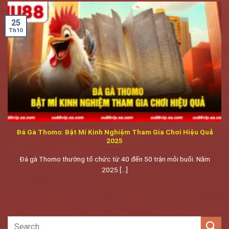
25
Th10
Đá Gà Thomo: Bật Mí Kinh Nghiệm Tham Gia Chơi Hiệu Quả
2025
Đá gà Thomo thường tổ chức từ 40 đến 50 trận mỗi buổi. Năm
2025 [...]