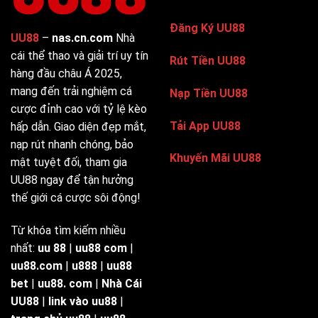
Đăng Ký UU88
UU88
–
nas.cn.com
Nhà
cái thể thao và giải trí uy tín
Rút Tiền UU88
hàng đầu châu Á 2025,
mang đến trải nghiệm cá
Nạp Tiền UU88
cược đỉnh cao với tỷ lệ kèo
Tải App UU88
hấp dẫn. Giao diện đẹp mắt,
nạp rút nhanh chóng, bảo
Khuyến Mãi UU88
mật tuyệt đối, tham gia
UU88 ngay để tận hưởng
thế giới cá cược sôi động!
Từ khóa tìm kiếm nhiều
nhất:
uu 88
|
uu88 com
|
uu88.com
|
u888
|
uu88
bet
|
uu88. com
|
Nhà Cái
UU88
|
link vào uu88
|