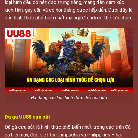
loại hình đều có nét đặc trưng riêng, mang đến cảm xúc
kịch tính, gay cấn và cơ hội thắng cược hấp dẫn. Dưới đây là
bốn hình thức phổ biến nhất mà người chơi có thể lựa chọn.
Đa dạng các loại hình thức để chọn lựa
Đá gà UU88 cựa sắt
Đá gà cựa sắt là hình thức phổ biến nhất trong các trận đá
gà hiện nay, đặc biệt tại Campuchia và Philippines – hai