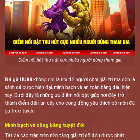
Điểm nổi bật thu hút cực nhiều người dùng tham gia
Đá gà UU88
không chỉ là nơi để người chơi giải trí mà còn là
sảnh cá cược hiện đại, minh bạch và an toàn hàng đầu hiện
nay. Dưới đây là những ưu điểm nổi bật giúp nơi đây trở
thành điểm đến tin cậy cho cộng đồng yêu thích bộ môn đá
gà trực tuyến.
Minh bạch và công bằng tuyệt đối
Tất cả các trận trên nền tảng giải trí sẽ đều được phát