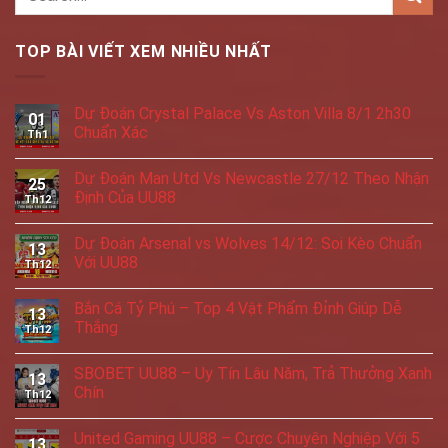
TOP BÀI VIẾT XEM NHIỀU NHẤT
Dự Đoán Crystal Palace Vs Aston Villa 8/1 2h30
01
Chuẩn Xác
Th1
Dự Đoán Man Utd Vs Newcastle 27/12 Theo Nhận
25
Định Của UU88
Th12
Dự Đoán Arsenal vs Wolves 14/12: Soi Kèo Chuẩn
13
Với UU88
Th12
Bắn Cá Tỷ Phú – Top 4 Vật Phẩm Đỉnh Giúp Dễ
13
Thắng
Th12
SBOBET UU88 – Uy Tín Lâu Năm, Trả Thưởng Xanh
13
Chín
Th12
United Gaming UU88 – Cược Chuyên Nghiệp Với 5
13