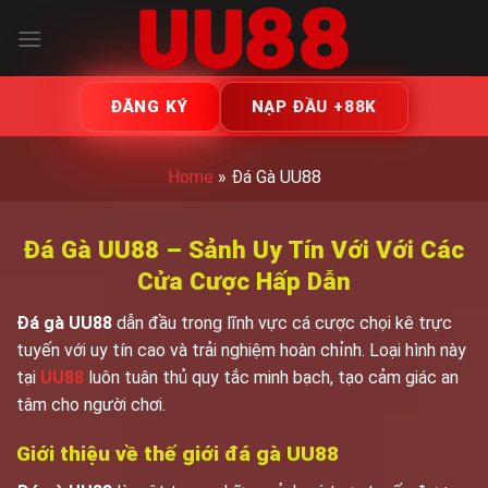
Bỏ
qua
nội
dung
ĐĂNG KÝ
NẠP ĐẦU +88K
Home
»
Đá Gà UU88
Đá Gà UU88 – Sảnh Uy Tín Với Với Các
Cửa Cược Hấp Dẫn
Đá gà UU88
dẫn đầu trong lĩnh vực cá cược chọi kê trực
tuyến với uy tín cao và trải nghiệm hoàn chỉnh. Loại hình này
tại
UU88
luôn tuân thủ quy tắc minh bạch, tạo cảm giác an
tâm cho người chơi.
Giới thiệu về thế giới đá gà UU88