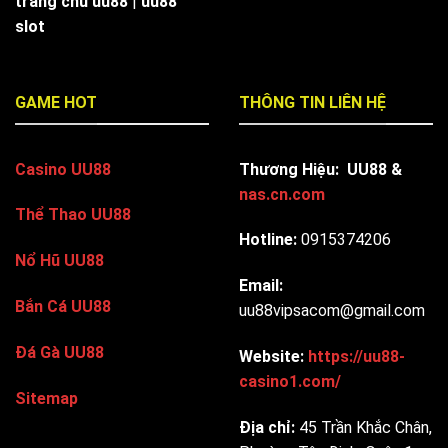
trang chủ uu88
|
uu88
slot
GAME HOT
THÔNG TIN LIÊN HỆ
Casino UU88
Thương Hiệu:
UU88
&
nas.cn.com
Thể Thao UU88
Hotline:
0915374206
Nổ Hũ UU88
Email:
Bắn Cá UU88
uu88vipsacom@gmail.com
Đá Gà UU88
Website:
https://uu88-
casino1.com/
Sitemap
Địa chỉ:
45 Trần Khắc Chân,