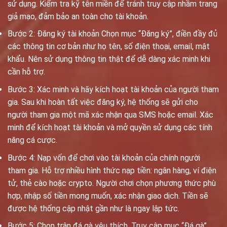
sử dụng. Kiểm tra kỹ tên miền để tránh truy cập nhầm trang
giả mạo, đảm bảo an toàn cho tài khoản.
Bước 2: Đăng ký tài khoản Chọn mục “Đăng ký”, điền đầy đủ
các thông tin cơ bản như họ tên, số điện thoại, email, mật
khẩu. Nên sử dụng thông tin thật để dễ dàng xác minh khi
cần hỗ trợ.
Bước 3: Xác minh và hãy kích hoạt tài khoản của người tham
gia. Sau khi hoàn tất việc đăng ký, hệ thống sẽ gửi cho
người tham gia một mã xác nhận qua SMS hoặc email. Xác
minh để kích hoạt tài khoản và mở quyền sử dụng các tính
năng cá cược.
Bước 4: Nạp vốn để chơi vào tài khoản của chính người
tham gia. Hỗ trợ nhiều hình thức nạp tiền: ngân hàng, ví điện
tử, thẻ cào hoặc crypto. Người chơi chọn phương thức phù
hợp, nhập số tiền mong muốn, xác nhận giao dịch. Tiền sẽ
được hệ thống cập nhật gần như là ngay lập tức.
Bước 5: Chọn trận đá gà yêu thích. Truy cập mục “Đá gà”,